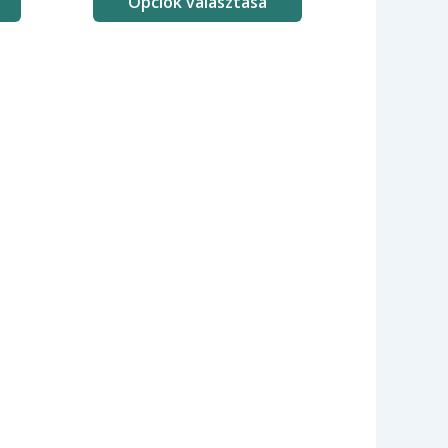
Opciók választása